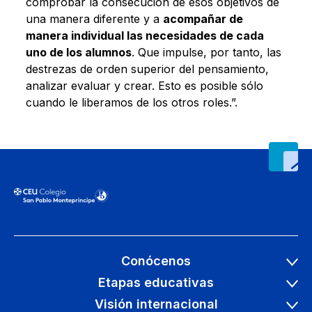
comprobar la consecución de esos objetivos de
una manera diferente y a
acompañar de
manera individual las necesidades de cada
uno de los alumnos
. Que impulse, por tanto, las
destrezas de orden superior del pensamiento,
analizar evaluar y crear. Esto es posible sólo
cuando le liberamos de los otros roles.”.
Conócenos
Etapas educativas
Visión internacional