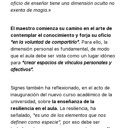
oficio de enseñar tiene una dimensión oculta no
exenta de magia
.»
El maestro comienza su camino en el arte de
contemplar el conocimiento y forja su oficio
“en la voluntad de compartirlo”.
Para ello, la
dimensión personal es fundamental, de modo
que el aula debe ser vista como un lugar idóneo
para
“crear espacios de vínculos personales y
afectivos”.
Signes también ha reflexionado, en el acto de
inauguración del nuevo curso académico de la
universidad, sobre
la enseñanza de la
resiliencia en el aula.
La resiliencia, ha
señalado,
“es uno de los elementos que nos
definen como especie”,
por eso debe ser