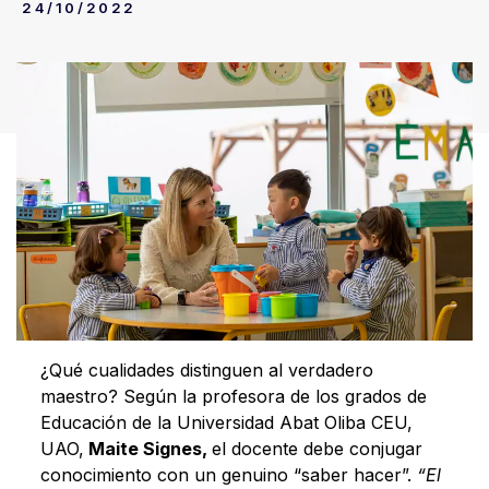
24/10/2022
¿Qué cualidades distinguen al verdadero
maestro? Según la profesora de los grados de
Educación de la Universidad Abat Oliba CEU,
UAO,
Maite Signes,
el docente debe conjugar
conocimiento con un genuino “saber hacer”.
“El