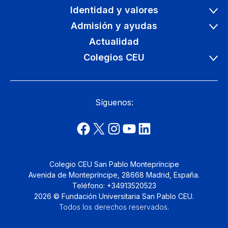
Identidad y valores
Admisión y ayudas
Actualidad
Colegios CEU
Síguenos:
Colegio CEU San Pablo Montepríncipe
Avenida de Montepríncipe, 28668 Madrid, España.
Teléfono: +34913520523
2026 © Fundación Universitaria San Pablo CEU.
Todos los derechos reservados
.