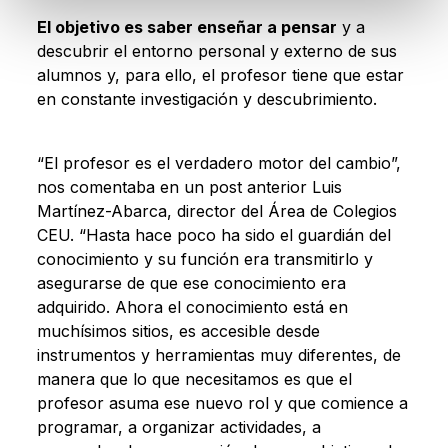
El objetivo es saber enseñar a pensar
y a
descubrir el entorno personal y externo de sus
alumnos y, para ello, el profesor tiene que estar
en constante investigación y descubrimiento.
“El profesor es el verdadero motor del cambio”,
nos comentaba en un post anterior Luis
Martínez-Abarca, director del Área de Colegios
CEU. “Hasta hace poco ha sido el guardián del
conocimiento y su función era transmitirlo y
asegurarse de que ese conocimiento era
adquirido. Ahora el conocimiento está en
muchísimos sitios, es accesible desde
instrumentos y herramientas muy diferentes, de
manera que lo que necesitamos es que el
profesor asuma ese nuevo rol y que comience a
programar, a organizar actividades, a